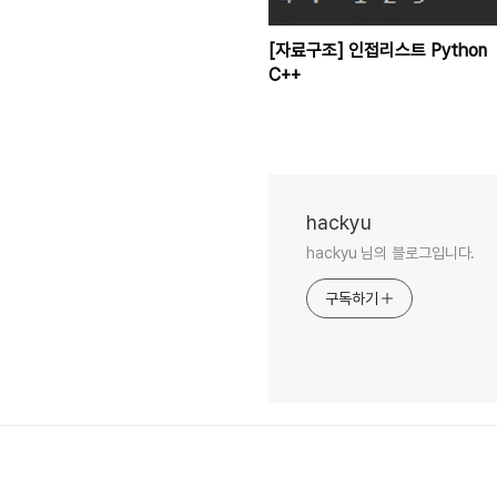
[자료구조] 인접리스트 Python
C++
hackyu
hackyu 님의 블로그입니다.
구독하기