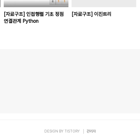
[자료구조] 인접행렬 기초 정점
[자료구조] 이진트리
연결관계 Python
DESIGN BY
TISTORY
관리자