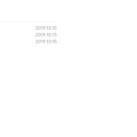
2019.10.15
2019.10.15
2019.10.15