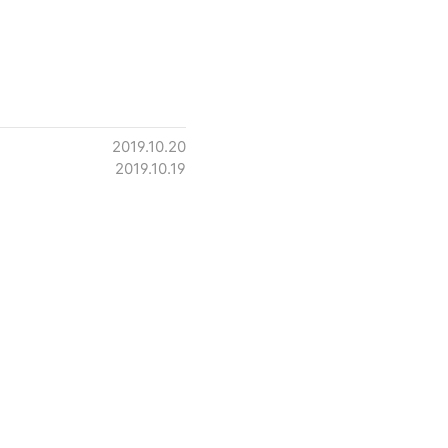
2019.10.20
2019.10.19