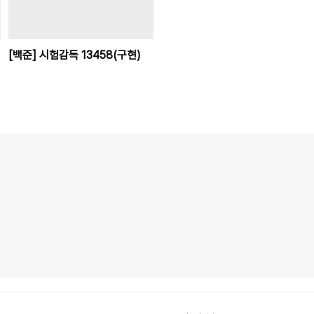
[백준] 시험감독 13458(구현)