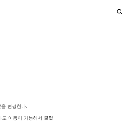
값을 변경한다.
라도 이동이 가능해서 굴렸