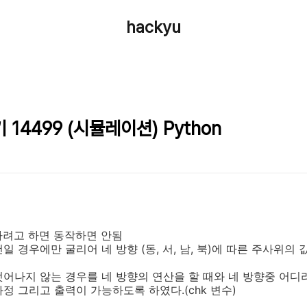
hackyu
 14499 (시뮬레이션) Python
나려고 하면 동작하면 안됨
 경우에만 굴리어 네 방향 (동, 서, 남, 북)에 따른 주사위의 
어나지 않는 경우를 네 방향의 연산을 할 때와 네 방향중 어디
정 그리고 출력이 가능하도록 하였다.(chk 변수)